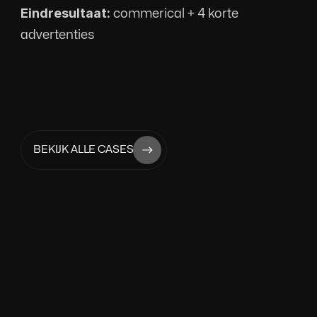
Eindresultaat:
 commerical + 4 korte 
advertenties
BEKIJK ALLE CASES