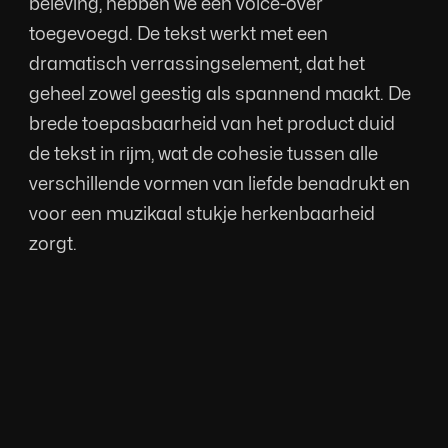
beleving, hebben we een voice-over 
toegevoegd. De tekst werkt met een 
dramatisch verrassingselement, dat het 
geheel zowel geestig als spannend maakt. De 
brede toepasbaarheid van het product duid 
de tekst in rĳm, wat de cohesie tussen alle 
verschillende vormen van liefde benadrukt en 
voor een muzikaal stukje herkenbaarheid 
zorgt.